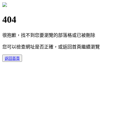
404
很抱歉，找不到您要瀏覽的部落格或已被刪除
您可以檢查網址是否正確，或返回首頁繼續瀏覽
返回首頁